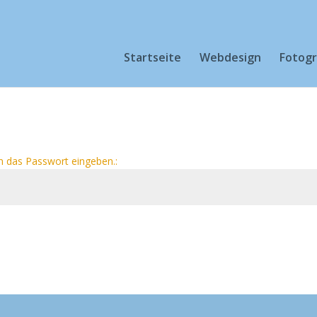
Startseite
Webdesign
Fotogr
n das Passwort eingeben.: