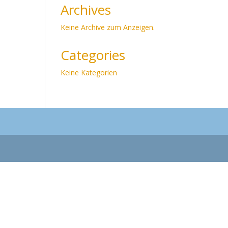
Archives
Keine Archive zum Anzeigen.
Categories
Keine Kategorien