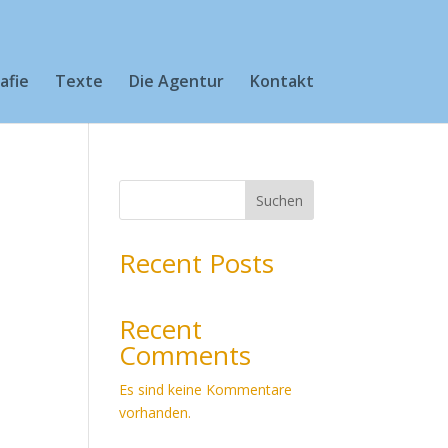
afie
Texte
Die Agentur
Kontakt
Suchen
Recent Posts
Recent
Comments
Es sind keine Kommentare
vorhanden.