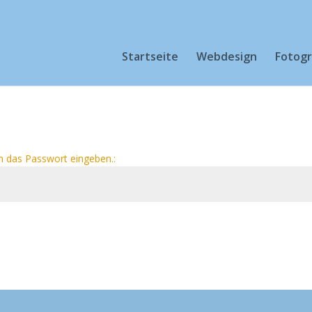
Startseite
Webdesign
Fotogr
n das Passwort eingeben.: