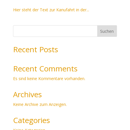
Hier steht der Text zur Kanufahrt in der...
Suchen
Recent Posts
Recent Comments
Es sind keine Kommentare vorhanden.
Archives
Keine Archive zum Anzeigen.
Categories