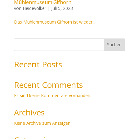
Mühlenmuseum Gifhorn
von
Heidevolker
|
Juli 5, 2023
Das Mühlenmuseum Gifhorn ist wieder...
Suchen
Recent Posts
Recent Comments
Es sind keine Kommentare vorhanden.
Archives
Keine Archive zum Anzeigen.